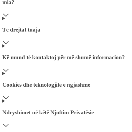
mia?
Të drejtat tuaja
Kë mund të kontaktoj për më shumë informacion?
Cookies dhe teknologjitë e ngjashme
Ndryshimet në këtë Njoftim Privatësie